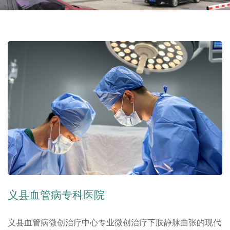
义县血管病专科医院
义县血管病微创治疗中心专业微创治疗下肢静脉曲张的现代