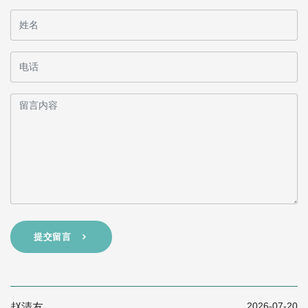
提交留言
2026-07-20
赵清友