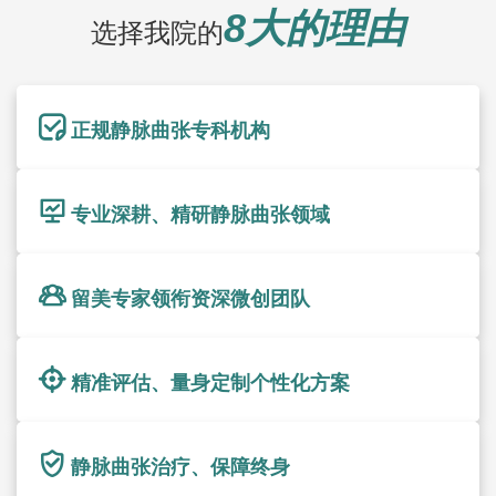
8大的理由
选择我院的
正规静脉曲张专科机构
专业深耕、精研静脉曲张领域
留美专家领衔资深微创团队
精准评估、量身定制个性化方案
静脉曲张治疗、保障终身