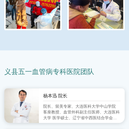
义县五一血管病专科医院团队
杨本迅 院长
院长、留美专家、大连医科大学中山学院
客座教授、血管外科副主任医师、大连医科
大学 医学硕士、辽宁省中西医结合学会周
围血管病分会 委员、大连市中西医结合学