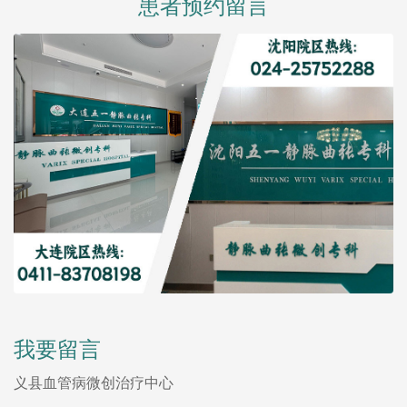
患者预约留言
我要留言
义县血管病微创治疗中心