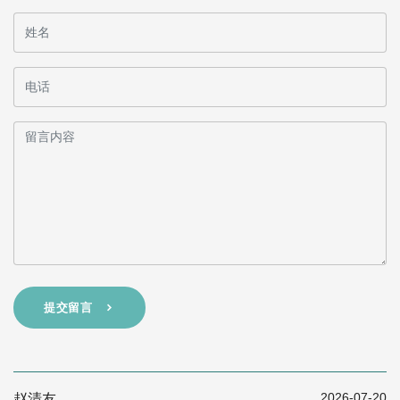
提交留言
2026-07-20
赵清友