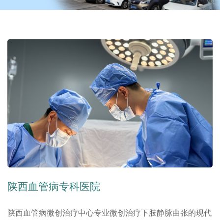
陕西血管病专科医院
陕西血管病微创治疗中心专业微创治疗下肢静脉曲张的现代