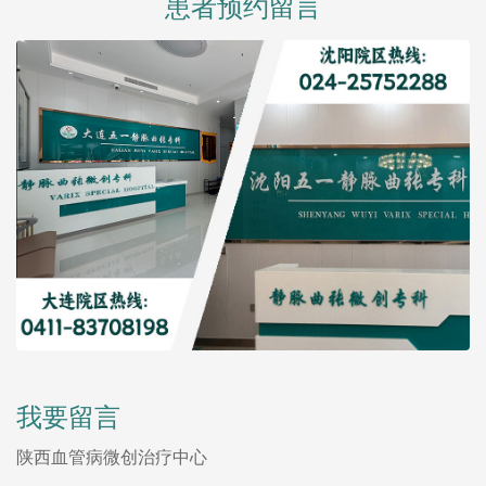
患者预约留言
我要留言
陕西血管病微创治疗中心