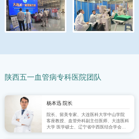
陕西五一血管病专科医院团队
杨本迅 院长
院长、留美专家、大连医科大学中山学院
客座教授、血管外科副主任医师、大连医科
大学 医学硕士、辽宁省中西医结合学会周
围血管病分会 委员、大连市中西医结合学