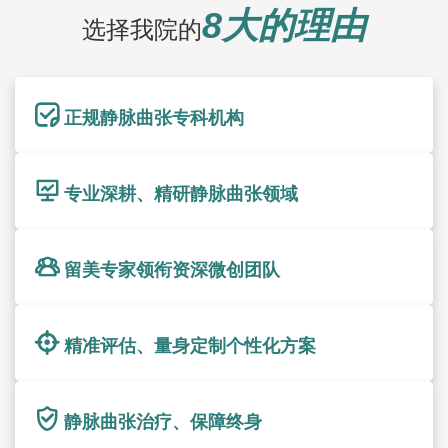
8大的理由
选择我院的
正规静脉曲张专科机构
专业深耕、精研静脉曲张领域
留美专家领衔资深微创团队
精准评估、量身定制个性化方案
静脉曲张治疗、保障终身