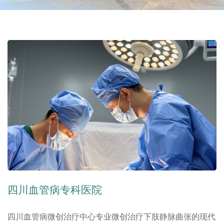
四川血管病专科医院
四川血管病微创治疗中心专业微创治疗下肢静脉曲张的现代