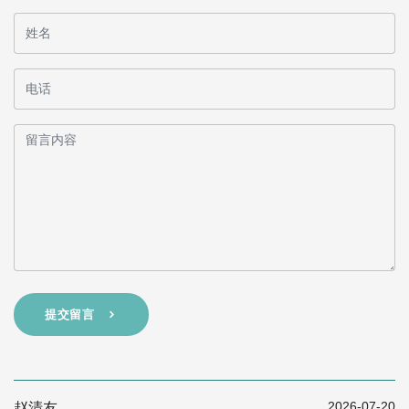
提交留言
2026-07-20
赵清友