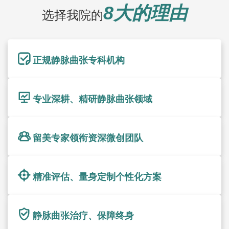
8大的理由
选择我院的
正规静脉曲张专科机构
专业深耕、精研静脉曲张领域
留美专家领衔资深微创团队
精准评估、量身定制个性化方案
静脉曲张治疗、保障终身