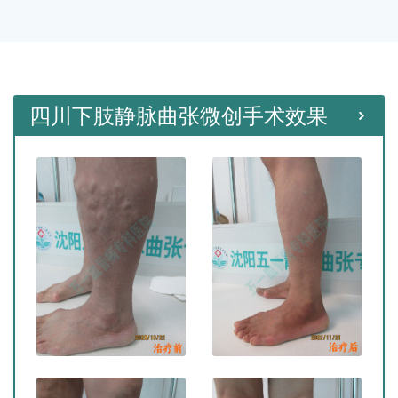
种微创手术。
四川下肢静脉曲张微创手术效果