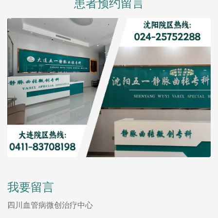
患者预约留言
我要留言
四川血管病微创治疗中心