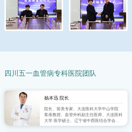
四川五一血管病专科医院团队
杨本迅 院长
院长、留美专家、大连医科大学中山学院
客座教授、血管外科副主任医师、大连医科
大学 医学硕士、辽宁省中西医结合学会周
围血管病分会 委员、大连市中西医结合学