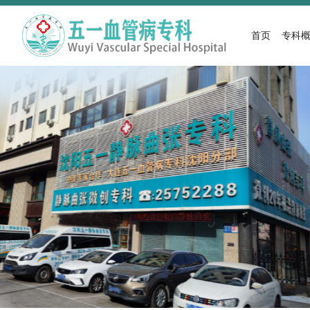
首页
专科