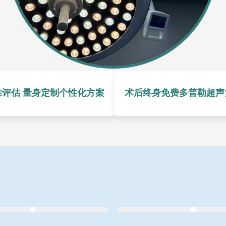
准评估 量身定制个性化方案
术后终身免费多普勒超声