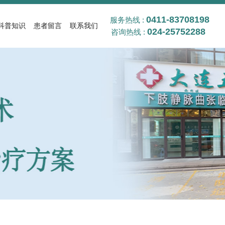
0411-83708198
服务热线 :
科普知识
患者留言
联系我们
024-25752288
咨询热线 :