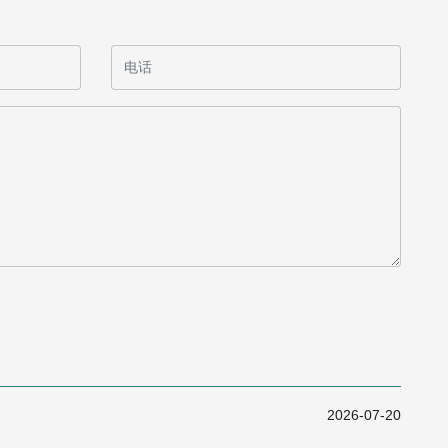
2026-07-20