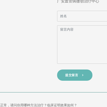
广安血管病微创治疗中心
提交留言
面正常，请问你用哪种方法治疗？临床证明效果如何？