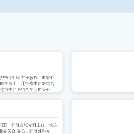
客座教授、血管外
 医学硕士、辽宁省中西医结合
大连市中西医结合学会血管外科
协会血管外科分会 委员
阳五一静脉曲张专科主任，大连
员，静脉外科专