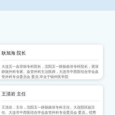
耿旭海 院长
大连五一血管病专科院长，沈阳五一静脉曲张专科院长，资深
静脉外科专家、血管外科主治医师，大连市中西医结合学会血
管外科专业委员会 委员,毕业于锦州医学院
王清岩 主任
王清岩，主任，沈阳五一静脉曲张专科主任、大连院区副主
任、大连市中西医结合学会血管外科专业委员会 委员，优秀