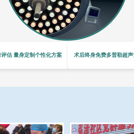
准评估 量身定制个性化方案
术后终身免费多普勒超声