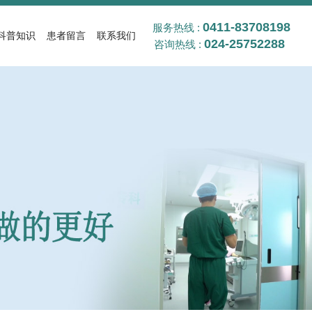
0411-83708198
服务热线 :
科普知识
患者留言
联系我们
024-25752288
咨询热线 :