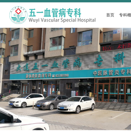
首页
专科