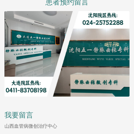
患者预约留言
我要留言
山西血管病微创治疗中心