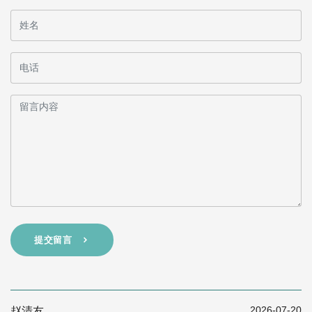
提交留言
2026-07-20
赵清友