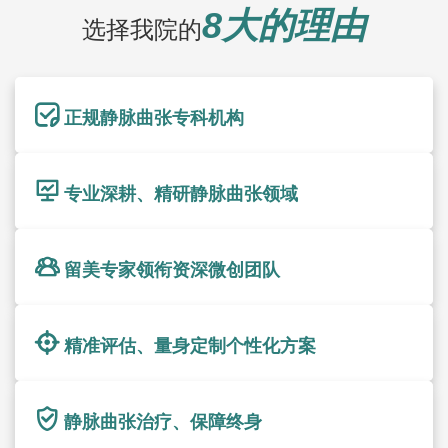
8大的理由
选择我院的
正规静脉曲张专科机构
专业深耕、精研静脉曲张领域
留美专家领衔资深微创团队
精准评估、量身定制个性化方案
静脉曲张治疗、保障终身