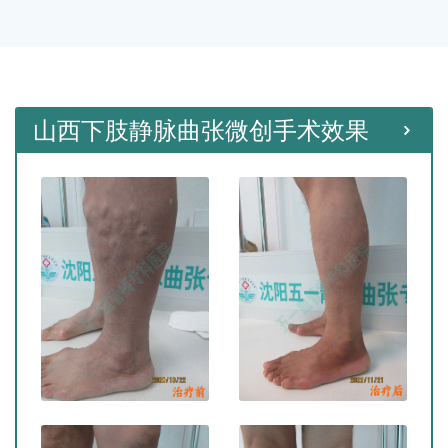
种微创手术。
山西下肢静脉曲张微创手术效果