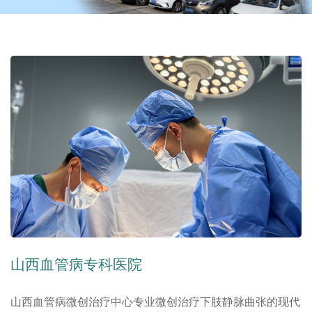
山西血管病专科医院
山西血管病微创治疗中心专业微创治疗下肢静脉曲张的现代