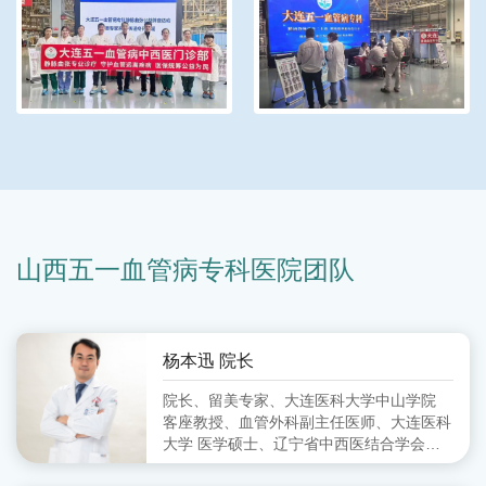
山西五一血管病专科医院团队
杨本迅 院长
院长、留美专家、大连医科大学中山学院
客座教授、血管外科副主任医师、大连医科
大学 医学硕士、辽宁省中西医结合学会周
围血管病分会 委员、大连市中西医结合学