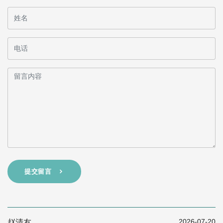
提交留言
2026-07-20
赵清友