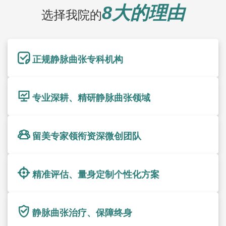
8大的理由
选择我院的
正规静脉曲张专科机构
专业深耕、精研静脉曲张领域
留美专家领衔资深微创团队
精准评估、量身定制个性化方案
静脉曲张治疗、保障终身