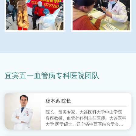
宜宾五一血管病专科医院团队
杨本迅 院长
院长、留美专家、大连医科大学中山学院
客座教授、血管外科副主任医师、大连医科
大学 医学硕士、辽宁省中西医结合学会周
围血管病分会 委员、大连市中西医结合学