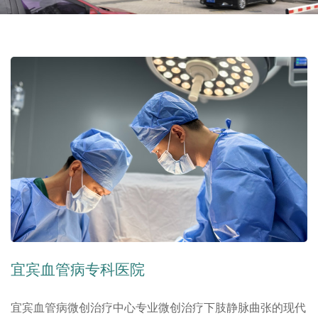
宜宾血管病专科医院
宜宾血管病微创治疗中心专业微创治疗下肢静脉曲张的现代