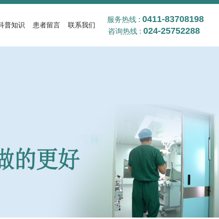
0411-83708198
服务热线 :
科普知识
患者留言
联系我们
024-25752288
咨询热线 :