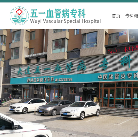
首页
专科