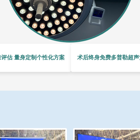
准评估 量身定制个性化方案
术后终身免费多普勒超声