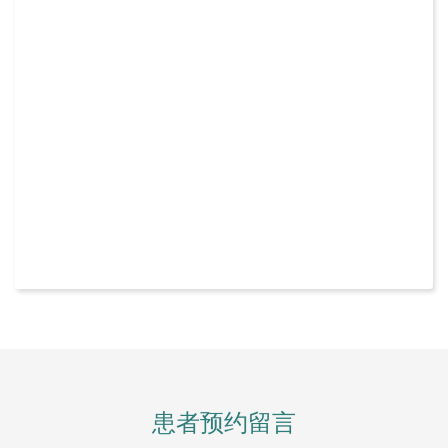
患者预约留言