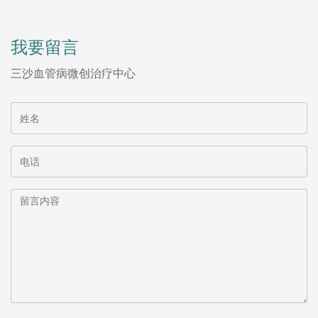
我要留言
三沙血管病微创治疗中心