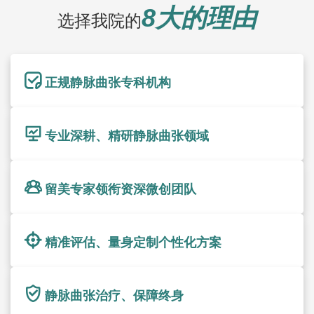
8大的理由
选择我院的
正规静脉曲张专科机构
专业深耕、精研静脉曲张领域
留美专家领衔资深微创团队
精准评估、量身定制个性化方案
静脉曲张治疗、保障终身