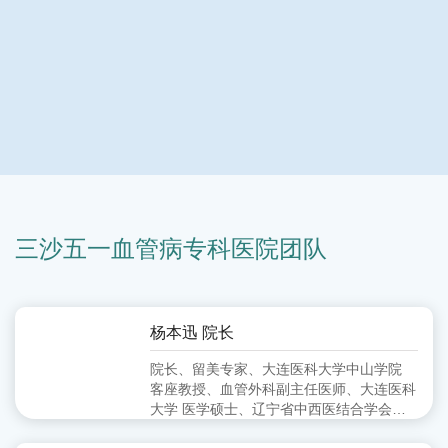
三沙五一血管病专科医院团队
杨本迅 院长
院长、留美专家、大连医科大学中山学院
客座教授、血管外科副主任医师、大连医科
大学 医学硕士、辽宁省中西医结合学会周
围血管病分会 委员、大连市中西医结合学