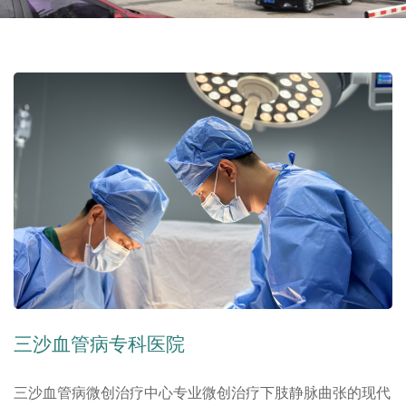
三沙血管病专科医院
三沙血管病微创治疗中心专业微创治疗下肢静脉曲张的现代