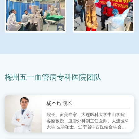
梅州五一血管病专科医院团队
杨本迅 院长
院长、留美专家、大连医科大学中山学院
客座教授、血管外科副主任医师、大连医科
大学 医学硕士、辽宁省中西医结合学会周
围血管病分会 委员、大连市中西医结合学