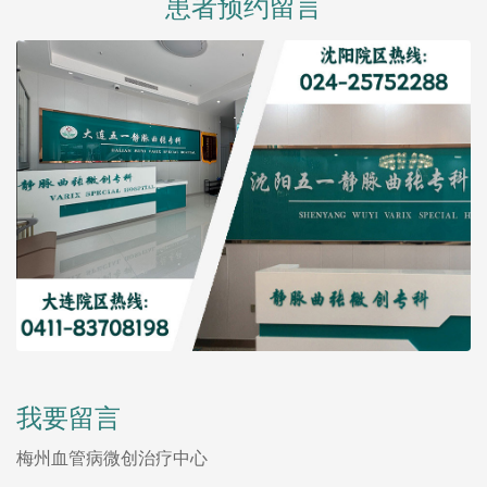
患者预约留言
我要留言
梅州血管病微创治疗中心