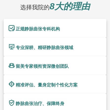
8大的理由
选择我院的
正规静脉曲张专科机构
专业深耕、精研静脉曲张领域
留美专家领衔资深微创团队
精准评估、量身定制个性化方案
静脉曲张治疗、保障终身