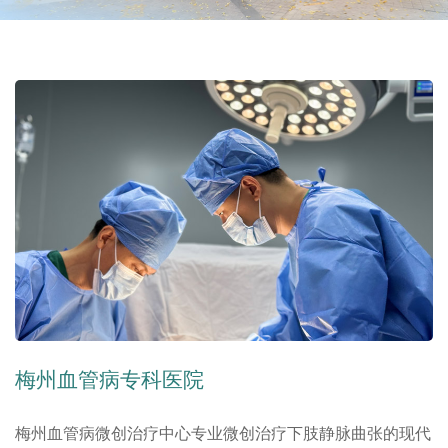
梅州血管病专科医院
梅州血管病微创治疗中心专业微创治疗下肢静脉曲张的现代