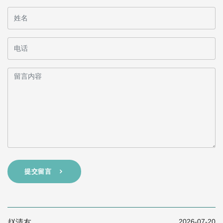
提交留言
2026-07-20
赵清友