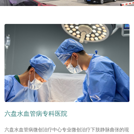
六盘水血管病专科医院
六盘水血管病微创治疗中心专业微创治疗下肢静脉曲张的现