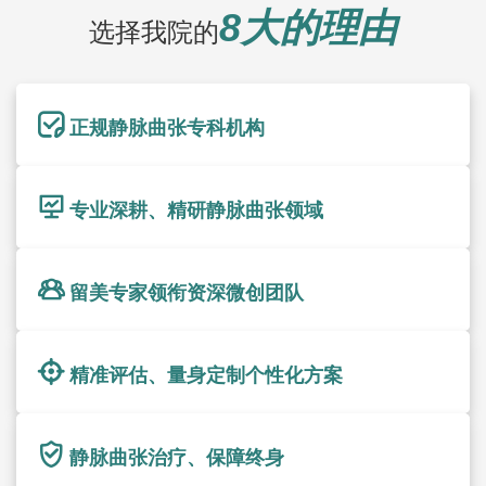
8大的理由
选择我院的
正规静脉曲张专科机构
专业深耕、精研静脉曲张领域
留美专家领衔资深微创团队
精准评估、量身定制个性化方案
静脉曲张治疗、保障终身