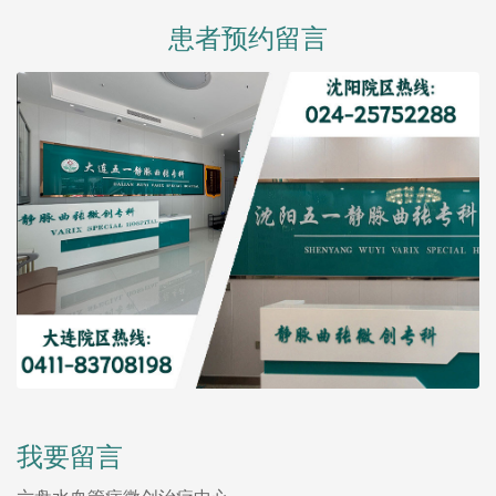
患者预约留言
我要留言