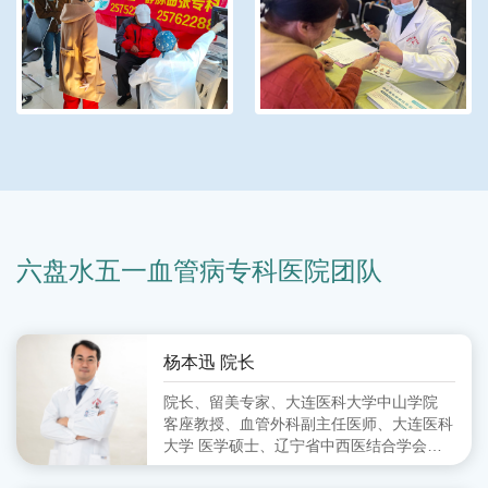
六盘水五一血管病专科医院团队
杨本迅 院长
院长、留美专家、大连医科大学中山学院
客座教授、血管外科副主任医师、大连医科
大学 医学硕士、辽宁省中西医结合学会周
围血管病分会 委员、大连市中西医结合学