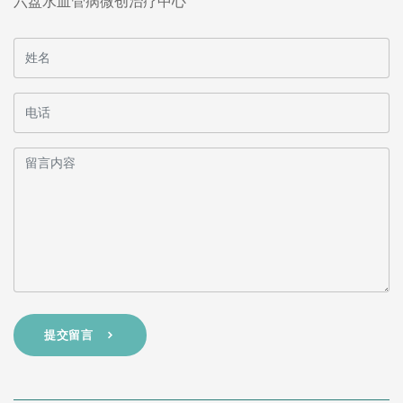
六盘水血管病微创治疗中心
提交留言