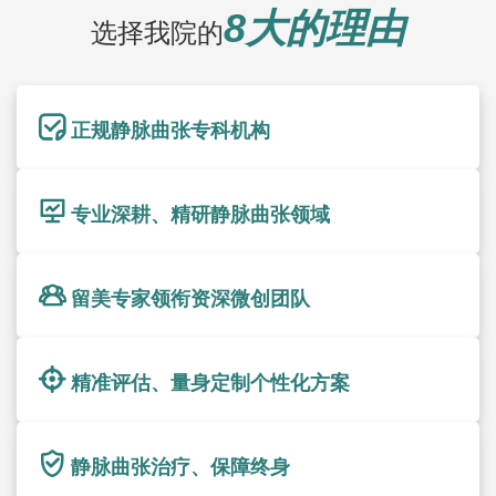
8大的理由
选择我院的
正规静脉曲张专科机构
专业深耕、精研静脉曲张领域
留美专家领衔资深微创团队
精准评估、量身定制个性化方案
静脉曲张治疗、保障终身