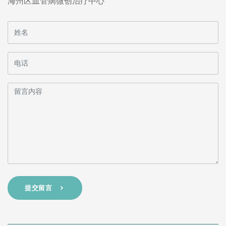
海州区血管病微创治疗中心
提交留言