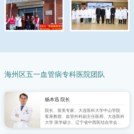
海州区五一血管病专科医院团队
杨本迅 院长
院长、留美专家、大连医科大学中山学院
客座教授、血管外科副主任医师、大连医科
大学 医学硕士、辽宁省中西医结合学会周
围血管病分会 委员、大连市中西医结合学