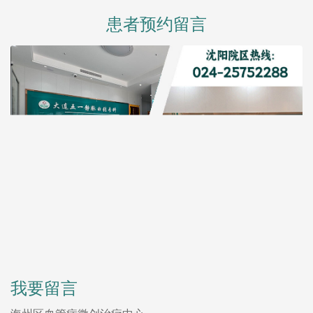
患者预约留言
我要留言