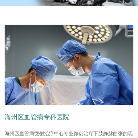
海州区血管病专科医院
海州区血管病微创治疗中心专业微创治疗下肢静脉曲张的现