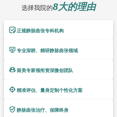
8大的理由
选择我院的
正规静脉曲张专科机构
专业深耕、精研静脉曲张领域
留美专家领衔资深微创团队
精准评估、量身定制个性化方案
静脉曲张治疗、保障终身