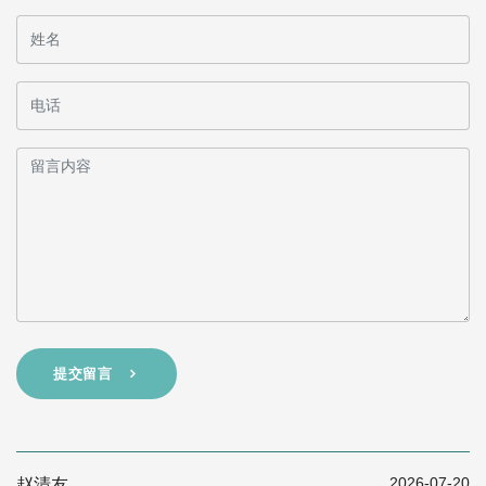
提交留言
2026-07-20
赵清友