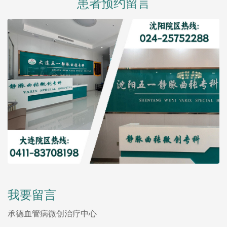
患者预约留言
我要留言
承德血管病微创治疗中心