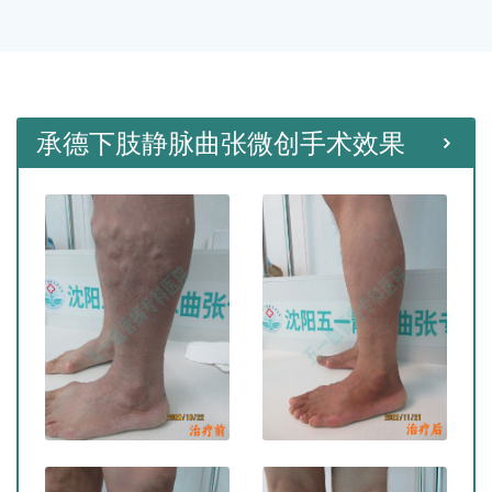
种微创手术。
承德下肢静脉曲张微创手术效果