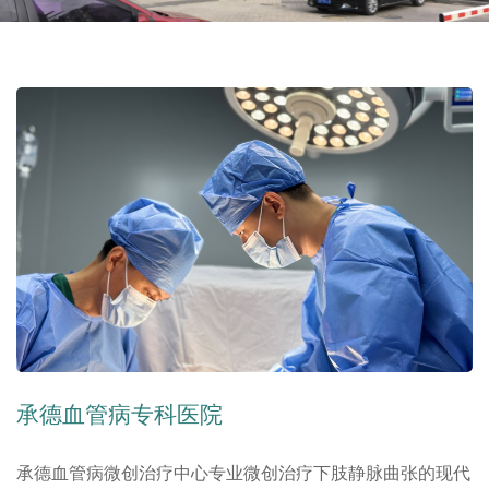
承德血管病专科医院
承德血管病微创治疗中心专业微创治疗下肢静脉曲张的现代