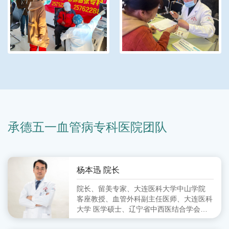
承德五一血管病专科医院团队
杨本迅 院长
院长、留美专家、大连医科大学中山学院
客座教授、血管外科副主任医师、大连医科
大学 医学硕士、辽宁省中西医结合学会周
围血管病分会 委员、大连市中西医结合学